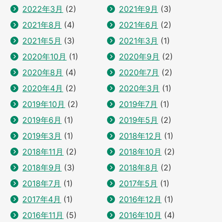
2022年3月
(2)
2021年9月
(3)
2021年8月
(4)
2021年6月
(2)
2021年5月
(3)
2021年3月
(1)
2020年10月
(1)
2020年9月
(2)
2020年8月
(4)
2020年7月
(2)
2020年4月
(2)
2020年3月
(1)
2019年10月
(2)
2019年7月
(1)
2019年6月
(1)
2019年5月
(2)
2019年3月
(1)
2018年12月
(1)
2018年11月
(2)
2018年10月
(2)
2018年9月
(3)
2018年8月
(2)
2018年7月
(1)
2017年5月
(1)
2017年4月
(1)
2016年12月
(1)
2016年11月
(5)
2016年10月
(4)