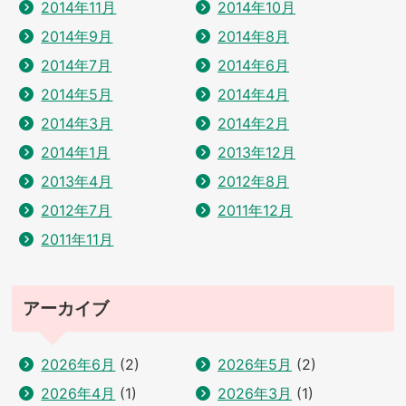
2014年11月
2014年10月
2014年9月
2014年8月
2014年7月
2014年6月
2014年5月
2014年4月
2014年3月
2014年2月
2014年1月
2013年12月
2013年4月
2012年8月
2012年7月
2011年12月
2011年11月
アーカイブ
2026年6月
(2)
2026年5月
(2)
2026年4月
(1)
2026年3月
(1)