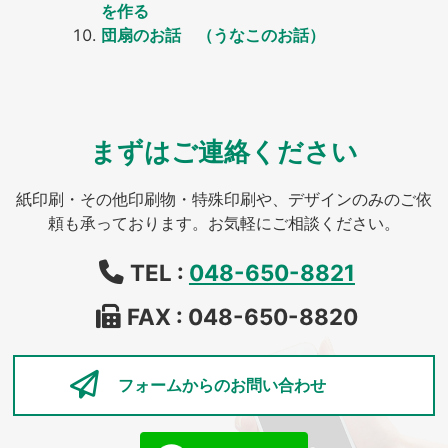
を作る
団扇のお話 （うなこのお話）
まずはご連絡ください
紙印刷・その他印刷物・特殊印刷や、デザインのみのご依
頼も承っております。お気軽にご相談ください。
TEL :
048-650-8821
FAX : 048-650-8820
フォームからの
お問い合わせ