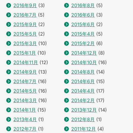
2016年9月
(3)
2016年8月
(5)
2016年7月
(5)
2016年6月
(3)
2015年9月
(2)
2015年6月
(2)
2015年5月
(2)
2015年4月
(5)
2015年3月
(10)
2015年2月
(6)
2015年1月
(10)
2014年12月
(8)
2014年11月
(12)
2014年10月
(16)
2014年9月
(13)
2014年8月
(14)
2014年7月
(16)
2014年6月
(15)
2014年5月
(16)
2014年4月
(17)
2014年3月
(16)
2014年2月
(17)
2014年1月
(15)
2013年12月
(14)
2013年4月
(1)
2012年8月
(1)
2012年7月
(1)
2011年12月
(4)