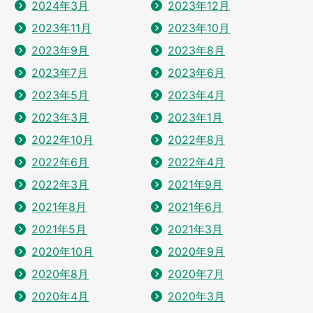
2024年3月
2023年12月
2023年11月
2023年10月
2023年9月
2023年8月
2023年7月
2023年6月
2023年5月
2023年4月
2023年3月
2023年1月
2022年10月
2022年8月
2022年6月
2022年4月
2022年3月
2021年9月
2021年8月
2021年6月
2021年5月
2021年3月
2020年10月
2020年9月
2020年8月
2020年7月
2020年4月
2020年3月