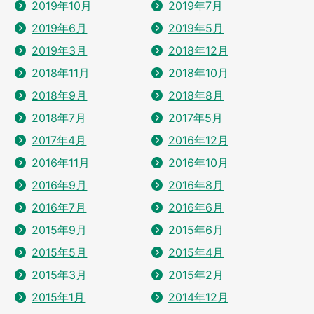
2019年10月
2019年7月
2019年6月
2019年5月
2019年3月
2018年12月
2018年11月
2018年10月
2018年9月
2018年8月
2018年7月
2017年5月
2017年4月
2016年12月
2016年11月
2016年10月
2016年9月
2016年8月
2016年7月
2016年6月
2015年9月
2015年6月
2015年5月
2015年4月
2015年3月
2015年2月
2015年1月
2014年12月