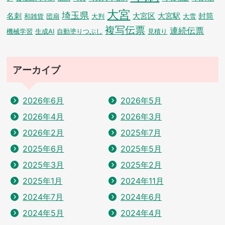
大宮
埼玉県
名刺
大宮区
大宮駅
封筒
和雑貨
団扇
大判
大雪
複写伝票
連続伝票
機械学習
生成AI
自動塗りつぶし
見積り
アーカイブ
2026年6月
2026年5月
2026年4月
2026年3月
2026年2月
2025年7月
2025年6月
2025年5月
2025年3月
2025年2月
2025年1月
2024年11月
2024年7月
2024年6月
2024年5月
2024年4月