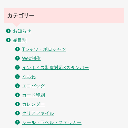
カテゴリー
お知らせ
品目別
Tシャツ・ポロシャツ
Web制作
インボイス制度対応Xスタンパー
うちわ
エコバッグ
カード印刷
カレンダー
クリアファイル
シール・ラベル・ステッカー