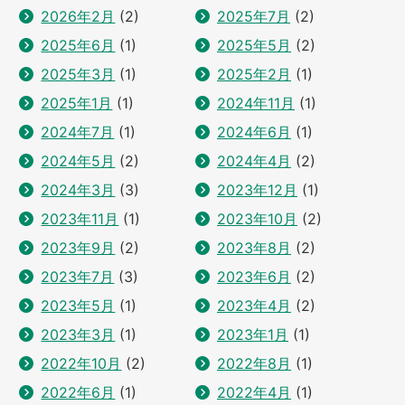
2026年2月
(2)
2025年7月
(2)
2025年6月
(1)
2025年5月
(2)
2025年3月
(1)
2025年2月
(1)
2025年1月
(1)
2024年11月
(1)
2024年7月
(1)
2024年6月
(1)
2024年5月
(2)
2024年4月
(2)
2024年3月
(3)
2023年12月
(1)
2023年11月
(1)
2023年10月
(2)
2023年9月
(2)
2023年8月
(2)
2023年7月
(3)
2023年6月
(2)
2023年5月
(1)
2023年4月
(2)
2023年3月
(1)
2023年1月
(1)
2022年10月
(2)
2022年8月
(1)
2022年6月
(1)
2022年4月
(1)