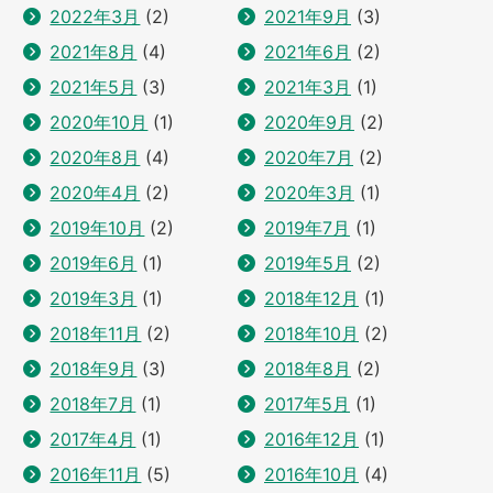
2022年3月
(2)
2021年9月
(3)
2021年8月
(4)
2021年6月
(2)
2021年5月
(3)
2021年3月
(1)
2020年10月
(1)
2020年9月
(2)
2020年8月
(4)
2020年7月
(2)
2020年4月
(2)
2020年3月
(1)
2019年10月
(2)
2019年7月
(1)
2019年6月
(1)
2019年5月
(2)
2019年3月
(1)
2018年12月
(1)
2018年11月
(2)
2018年10月
(2)
2018年9月
(3)
2018年8月
(2)
2018年7月
(1)
2017年5月
(1)
2017年4月
(1)
2016年12月
(1)
2016年11月
(5)
2016年10月
(4)