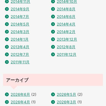
2014年11月
2014年10月
2014年9月
2014年8月
2014年7月
2014年6月
2014年5月
2014年4月
2014年3月
2014年2月
2014年1月
2013年12月
2013年4月
2012年8月
2012年7月
2011年12月
2011年11月
アーカイブ
2026年6月
(2)
2026年5月
(2)
2026年4月
(1)
2026年3月
(1)