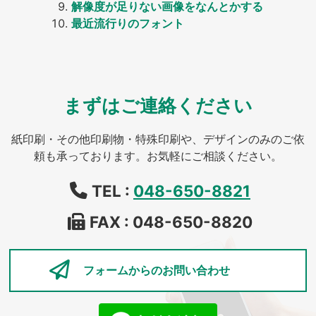
解像度が足りない画像をなんとかする
最近流行りのフォント
まずはご連絡ください
紙印刷・その他印刷物・特殊印刷や、デザインのみのご依
頼も承っております。お気軽にご相談ください。
TEL :
048-650-8821
FAX : 048-650-8820
フォームからの
お問い合わせ