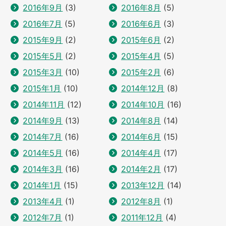
2016年9月
(3)
2016年8月
(5)
2016年7月
(5)
2016年6月
(3)
2015年9月
(2)
2015年6月
(2)
2015年5月
(2)
2015年4月
(5)
2015年3月
(10)
2015年2月
(6)
2015年1月
(10)
2014年12月
(8)
2014年11月
(12)
2014年10月
(16)
2014年9月
(13)
2014年8月
(14)
2014年7月
(16)
2014年6月
(15)
2014年5月
(16)
2014年4月
(17)
2014年3月
(16)
2014年2月
(17)
2014年1月
(15)
2013年12月
(14)
2013年4月
(1)
2012年8月
(1)
2012年7月
(1)
2011年12月
(4)