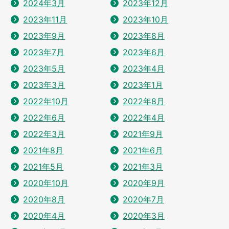
2024年3月
2023年12月
2023年11月
2023年10月
2023年9月
2023年8月
2023年7月
2023年6月
2023年5月
2023年4月
2023年3月
2023年1月
2022年10月
2022年8月
2022年6月
2022年4月
2022年3月
2021年9月
2021年8月
2021年6月
2021年5月
2021年3月
2020年10月
2020年9月
2020年8月
2020年7月
2020年4月
2020年3月