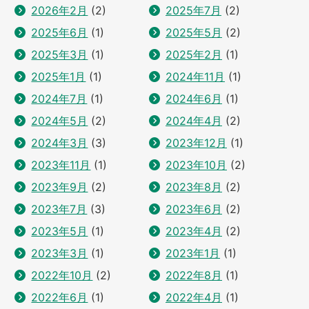
2026年2月
(2)
2025年7月
(2)
2025年6月
(1)
2025年5月
(2)
2025年3月
(1)
2025年2月
(1)
2025年1月
(1)
2024年11月
(1)
2024年7月
(1)
2024年6月
(1)
2024年5月
(2)
2024年4月
(2)
2024年3月
(3)
2023年12月
(1)
2023年11月
(1)
2023年10月
(2)
2023年9月
(2)
2023年8月
(2)
2023年7月
(3)
2023年6月
(2)
2023年5月
(1)
2023年4月
(2)
2023年3月
(1)
2023年1月
(1)
2022年10月
(2)
2022年8月
(1)
2022年6月
(1)
2022年4月
(1)