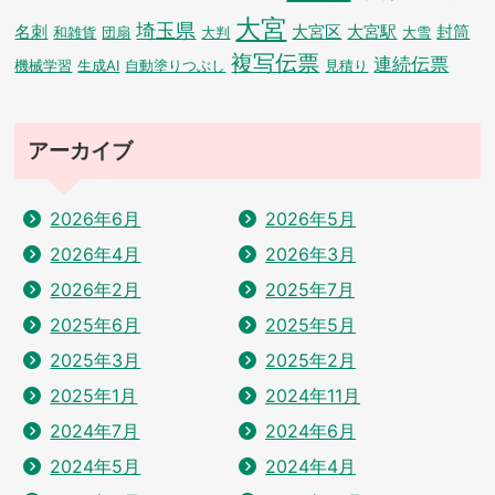
大宮
埼玉県
名刺
大宮区
大宮駅
封筒
和雑貨
団扇
大判
大雪
複写伝票
連続伝票
機械学習
生成AI
自動塗りつぶし
見積り
アーカイブ
2026年6月
2026年5月
2026年4月
2026年3月
2026年2月
2025年7月
2025年6月
2025年5月
2025年3月
2025年2月
2025年1月
2024年11月
2024年7月
2024年6月
2024年5月
2024年4月