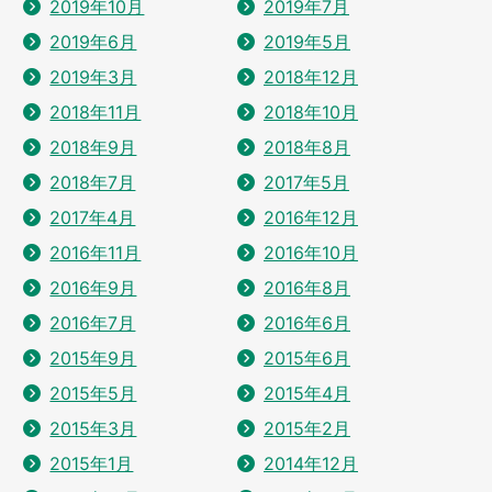
2019年10月
2019年7月
2019年6月
2019年5月
2019年3月
2018年12月
2018年11月
2018年10月
2018年9月
2018年8月
2018年7月
2017年5月
2017年4月
2016年12月
2016年11月
2016年10月
2016年9月
2016年8月
2016年7月
2016年6月
2015年9月
2015年6月
2015年5月
2015年4月
2015年3月
2015年2月
2015年1月
2014年12月