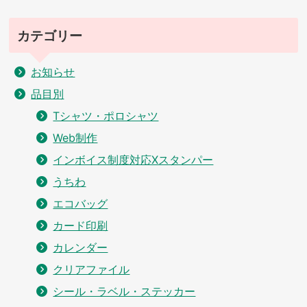
カテゴリー
お知らせ
品目別
Tシャツ・ポロシャツ
Web制作
インボイス制度対応Xスタンパー
うちわ
エコバッグ
カード印刷
カレンダー
クリアファイル
シール・ラベル・ステッカー