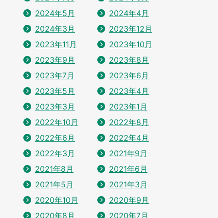
2024年5月
2024年4月
2024年3月
2023年12月
2023年11月
2023年10月
2023年9月
2023年8月
2023年7月
2023年6月
2023年5月
2023年4月
2023年3月
2023年1月
2022年10月
2022年8月
2022年6月
2022年4月
2022年3月
2021年9月
2021年8月
2021年6月
2021年5月
2021年3月
2020年10月
2020年9月
2020年8月
2020年7月