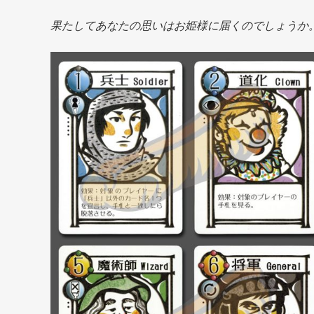
果たしてあなたの思いはお姫様に届くのでしょうか