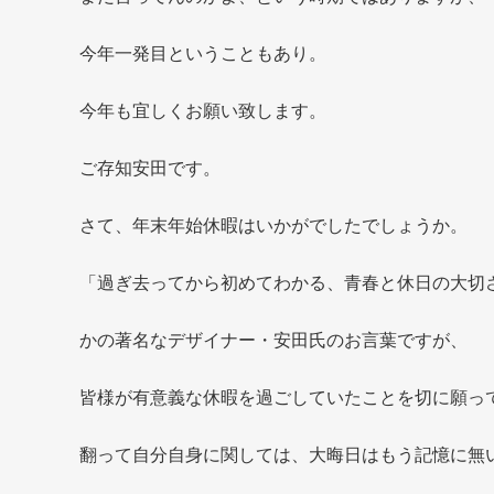
今年一発目ということもあり。
今年も宜しくお願い致します。
ご存知安田です。
さて、年末年始休暇はいかがでしたでしょうか。
「過ぎ去ってから初めてわかる、青春と休日の大切
かの著名なデザイナー・安田氏のお言葉ですが、
皆様が有意義な休暇を過ごしていたことを切に願っ
翻って自分自身に関しては、大晦日はもう記憶に無