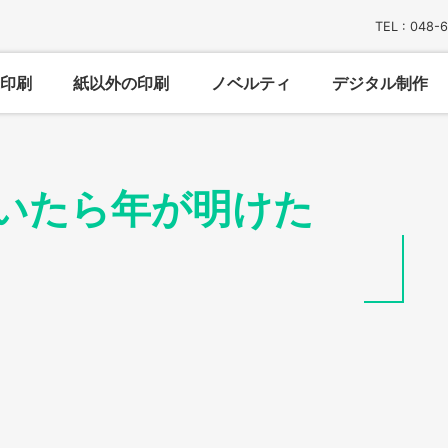
TEL : 048-
印刷
紙以外の印刷
ノベルティ
デジタル制作
いたら年が明けた