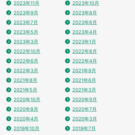
2023年11月
2023年10月
2023年9月
2023年8月
2023年7月
2023年6月
2023年5月
2023年4月
2023年3月
2023年1月
2022年10月
2022年8月
2022年6月
2022年4月
2022年3月
2021年9月
2021年8月
2021年6月
2021年5月
2021年3月
2020年10月
2020年9月
2020年8月
2020年7月
2020年4月
2020年3月
2019年10月
2019年7月