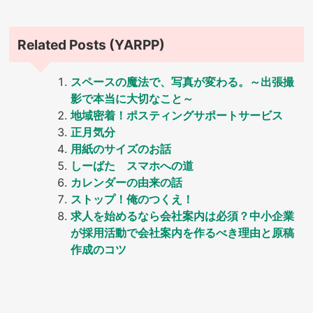
Related Posts (YARPP)
スペースの魔法で、写真が変わる。～出張撮
影で本当に大切なこと～
地域密着！ポスティングサポートサービス
正月気分
用紙のサイズのお話
しーばた スマホへの道
カレンダーの由来の話
ストップ！俺のつくえ！
求人を始めるなら会社案内は必須？中小企業
が採用活動で会社案内を作るべき理由と原稿
作成のコツ