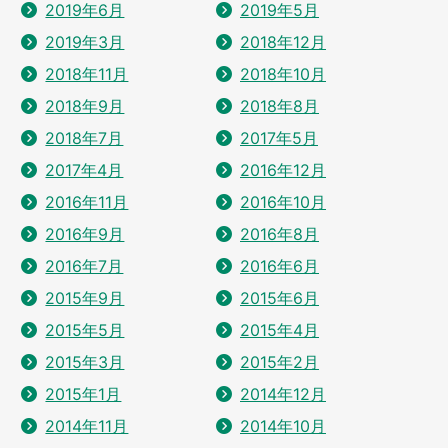
2019年6月
2019年5月
2019年3月
2018年12月
2018年11月
2018年10月
2018年9月
2018年8月
2018年7月
2017年5月
2017年4月
2016年12月
2016年11月
2016年10月
2016年9月
2016年8月
2016年7月
2016年6月
2015年9月
2015年6月
2015年5月
2015年4月
2015年3月
2015年2月
2015年1月
2014年12月
2014年11月
2014年10月