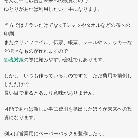
そんな中で広告は未来への投資なので
ゆとりがあれば利用したい一手になります。
当方ではチラシだけでなくTシャツやタオルなどの布への
印刷、
またクリアファイル、伝票、帳票、シールやステッカーな
ど様々なものが作れますので、
節税対策
の際に頼みやすい会社でもあります。
しかし、いつも作っているものですと、ただ費用を前倒し
しただけで
長い目で見るとあまり意味がありません。
可能であれば新しい事に費用を捻出したほうが未来への投
資になります。
例えば営業用にペーパーバックを製作したり、