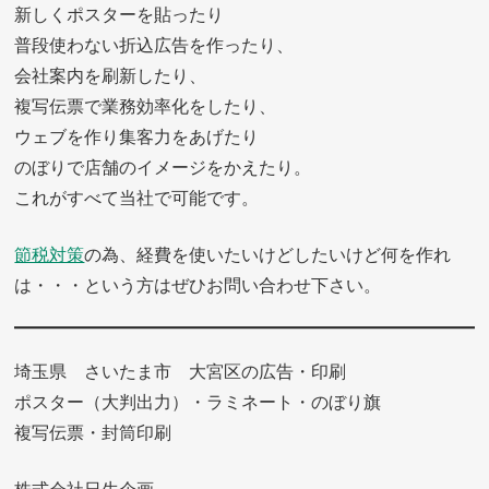
新しくポスターを貼ったり
普段使わない折込広告を作ったり、
会社案内を刷新したり、
複写伝票で業務効率化をしたり、
ウェブを作り集客力をあげたり
のぼりで店舗のイメージをかえたり。
これがすべて当社で可能です。
節税対策
の為、経費を使いたいけどしたいけど何を作れ
は・・・という方はぜひお問い合わせ下さい。
埼玉県 さいたま市 大宮区の広告・印刷
ポスター（大判出力）・ラミネート・のぼり旗
複写伝票・封筒印刷
株式会社日生企画