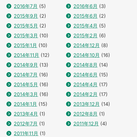
2016年7月
(5)
2016年6月
(3)
2015年9月
(2)
2015年6月
(2)
2015年5月
(2)
2015年4月
(5)
2015年3月
(10)
2015年2月
(6)
2015年1月
(10)
2014年12月
(8)
2014年11月
(12)
2014年10月
(16)
2014年9月
(13)
2014年8月
(14)
2014年7月
(16)
2014年6月
(15)
2014年5月
(16)
2014年4月
(17)
2014年3月
(16)
2014年2月
(17)
2014年1月
(15)
2013年12月
(14)
2013年4月
(1)
2012年8月
(1)
2012年7月
(1)
2011年12月
(4)
2011年11月
(1)