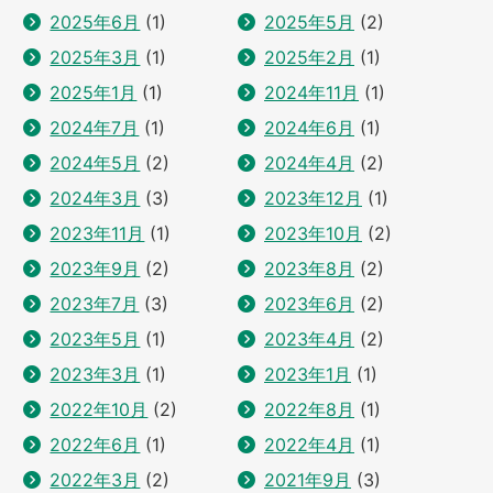
2025年6月
(1)
2025年5月
(2)
2025年3月
(1)
2025年2月
(1)
2025年1月
(1)
2024年11月
(1)
2024年7月
(1)
2024年6月
(1)
2024年5月
(2)
2024年4月
(2)
2024年3月
(3)
2023年12月
(1)
2023年11月
(1)
2023年10月
(2)
2023年9月
(2)
2023年8月
(2)
2023年7月
(3)
2023年6月
(2)
2023年5月
(1)
2023年4月
(2)
2023年3月
(1)
2023年1月
(1)
2022年10月
(2)
2022年8月
(1)
2022年6月
(1)
2022年4月
(1)
2022年3月
(2)
2021年9月
(3)