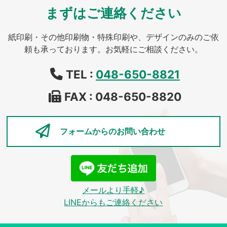
まずはご連絡ください
紙印刷・その他印刷物・特殊印刷や、デザインのみのご依
頼も承っております。お気軽にご相談ください。
TEL :
048-650-8821
FAX : 048-650-8820
フォームからの
お問い合わせ
メールより手軽♪
LINEからもご連絡ください