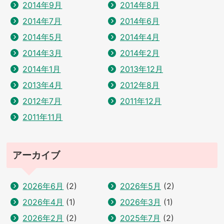
2014年9月
2014年8月
2014年7月
2014年6月
2014年5月
2014年4月
2014年3月
2014年2月
2014年1月
2013年12月
2013年4月
2012年8月
2012年7月
2011年12月
2011年11月
アーカイブ
2026年6月
(2)
2026年5月
(2)
2026年4月
(1)
2026年3月
(1)
2026年2月
(2)
2025年7月
(2)