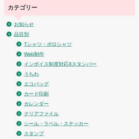
カテゴリー
お知らせ
品目別
Tシャツ・ポロシャツ
Web制作
インボイス制度対応Xスタンパー
うちわ
エコバッグ
カード印刷
カレンダー
クリアファイル
シール・ラベル・ステッカー
スタンプ