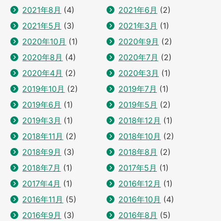
2021年8月
(4)
2021年6月
(2)
2021年5月
(3)
2021年3月
(1)
2020年10月
(1)
2020年9月
(2)
2020年8月
(4)
2020年7月
(2)
2020年4月
(2)
2020年3月
(1)
2019年10月
(2)
2019年7月
(1)
2019年6月
(1)
2019年5月
(2)
2019年3月
(1)
2018年12月
(1)
2018年11月
(2)
2018年10月
(2)
2018年9月
(3)
2018年8月
(2)
2018年7月
(1)
2017年5月
(1)
2017年4月
(1)
2016年12月
(1)
2016年11月
(5)
2016年10月
(4)
2016年9月
(3)
2016年8月
(5)