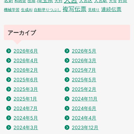
埼玉県
名刺
大宮区
大宮駅
封筒
和雑貨
団扇
大判
大雪
複写伝票
連続伝票
機械学習
生成AI
自動塗りつぶし
見積り
アーカイブ
2026年6月
2026年5月
2026年4月
2026年3月
2026年2月
2025年7月
2025年6月
2025年5月
2025年3月
2025年2月
2025年1月
2024年11月
2024年7月
2024年6月
2024年5月
2024年4月
2024年3月
2023年12月