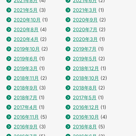
2021年8月
(4)
2021年6月
(2)
2021年5月
(3)
2021年3月
(1)
2020年10月
(1)
2020年9月
(2)
2020年8月
(4)
2020年7月
(2)
2020年4月
(2)
2020年3月
(1)
2019年10月
(2)
2019年7月
(1)
2019年6月
(1)
2019年5月
(2)
2019年3月
(1)
2018年12月
(1)
2018年11月
(2)
2018年10月
(2)
2018年9月
(3)
2018年8月
(2)
2018年7月
(1)
2017年5月
(1)
2017年4月
(1)
2016年12月
(1)
2016年11月
(5)
2016年10月
(4)
2016年9月
(3)
2016年8月
(5)