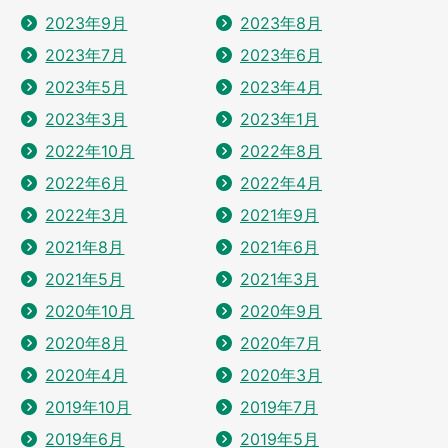
2023年9月
2023年8月
2023年7月
2023年6月
2023年5月
2023年4月
2023年3月
2023年1月
2022年10月
2022年8月
2022年6月
2022年4月
2022年3月
2021年9月
2021年8月
2021年6月
2021年5月
2021年3月
2020年10月
2020年9月
2020年8月
2020年7月
2020年4月
2020年3月
2019年10月
2019年7月
2019年6月
2019年5月