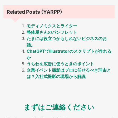
Related Posts (YARPP)
モディノミクスとライター
整体屋さんのパンフレット
たまには役立つかもしれないビジネスのお
話。
ChatGPTでIllustratorのスクリプトが作れる
か
うちわを広告に使うときのポイント
企業イベント撮影はプロに任せるべき理由と
は？入社式撮影の現場から解説
まずはご連絡ください