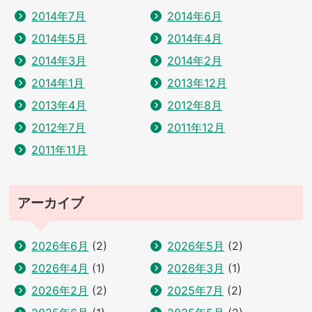
2014年7月
2014年6月
2014年5月
2014年4月
2014年3月
2014年2月
2014年1月
2013年12月
2013年4月
2012年8月
2012年7月
2011年12月
2011年11月
アーカイブ
2026年6月
(2)
2026年5月
(2)
2026年4月
(1)
2026年3月
(1)
2026年2月
(2)
2025年7月
(2)