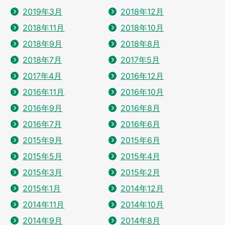
2019年3月
2018年12月
2018年11月
2018年10月
2018年9月
2018年8月
2018年7月
2017年5月
2017年4月
2016年12月
2016年11月
2016年10月
2016年9月
2016年8月
2016年7月
2016年6月
2015年9月
2015年6月
2015年5月
2015年4月
2015年3月
2015年2月
2015年1月
2014年12月
2014年11月
2014年10月
2014年9月
2014年8月