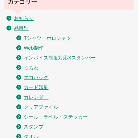
カテゴリー
お知らせ
品目別
Tシャツ・ポロシャツ
Web制作
インボイス制度対応Xスタンパー
うちわ
エコバッグ
カード印刷
カレンダー
クリアファイル
シール・ラベル・ステッカー
スタンプ
タオル