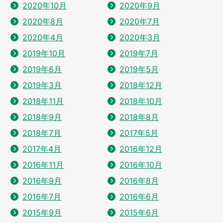
2020年10月
2020年9月
2020年8月
2020年7月
2020年4月
2020年3月
2019年10月
2019年7月
2019年6月
2019年5月
2019年3月
2018年12月
2018年11月
2018年10月
2018年9月
2018年8月
2018年7月
2017年5月
2017年4月
2016年12月
2016年11月
2016年10月
2016年9月
2016年8月
2016年7月
2016年6月
2015年9月
2015年6月