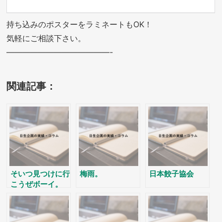
持ち込みのポスターをラミネートもOK！
気軽にご相談下さい。
—————————————-
関連記事：
そいつ見つけに行
梅雨。
日本餃子協会
こうぜボーイ。