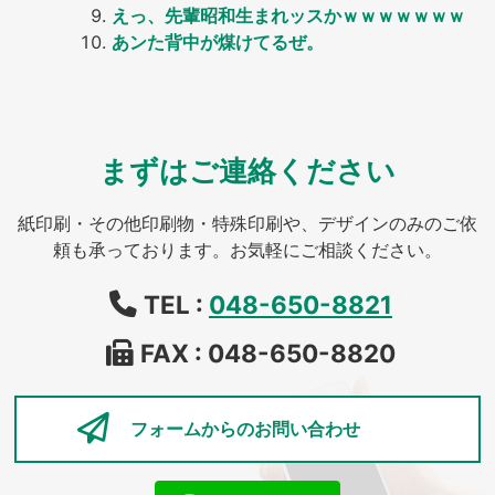
えっ、先輩昭和生まれッスかｗｗｗｗｗｗｗ
あンた背中が煤けてるぜ。
まずはご連絡ください
紙印刷・その他印刷物・特殊印刷や、デザインのみのご依
頼も承っております。お気軽にご相談ください。
TEL :
048-650-8821
FAX : 048-650-8820
フォームからの
お問い合わせ