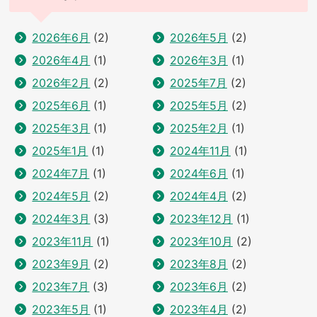
2026年6月
(2)
2026年5月
(2)
2026年4月
(1)
2026年3月
(1)
2026年2月
(2)
2025年7月
(2)
2025年6月
(1)
2025年5月
(2)
2025年3月
(1)
2025年2月
(1)
2025年1月
(1)
2024年11月
(1)
2024年7月
(1)
2024年6月
(1)
2024年5月
(2)
2024年4月
(2)
2024年3月
(3)
2023年12月
(1)
2023年11月
(1)
2023年10月
(2)
2023年9月
(2)
2023年8月
(2)
2023年7月
(3)
2023年6月
(2)
2023年5月
(1)
2023年4月
(2)