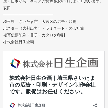
遠く日本から、そっとご冥福をお祈りしようと思います。
安田
—————————————
埼玉県 さいたま市 大宮区の広告・印刷
ポスター（大判出力）・ラミネート・のぼり旗
複写伝票印刷・冊子・カタログ印刷
株式会社日生企画