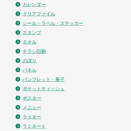
カレンダー
クリアファイル
シール・ラベル・ステッカー
スタンプ
タオル
チラシ印刷
のぼり
パネル
パンフレット・冊子
ポケットティッシュ
ポスター
メニュー
ライター
ラミネート