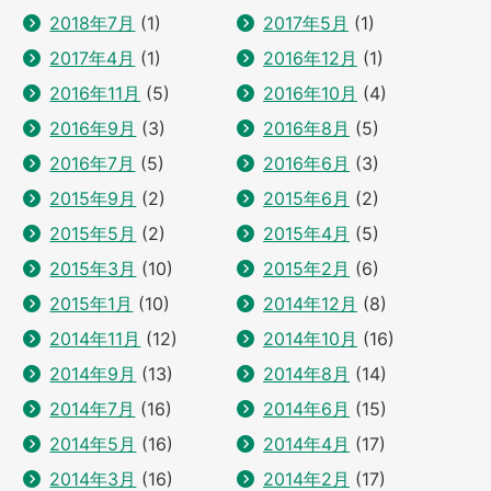
2018年7月
(1)
2017年5月
(1)
2017年4月
(1)
2016年12月
(1)
2016年11月
(5)
2016年10月
(4)
2016年9月
(3)
2016年8月
(5)
2016年7月
(5)
2016年6月
(3)
2015年9月
(2)
2015年6月
(2)
2015年5月
(2)
2015年4月
(5)
2015年3月
(10)
2015年2月
(6)
2015年1月
(10)
2014年12月
(8)
2014年11月
(12)
2014年10月
(16)
2014年9月
(13)
2014年8月
(14)
2014年7月
(16)
2014年6月
(15)
2014年5月
(16)
2014年4月
(17)
2014年3月
(16)
2014年2月
(17)