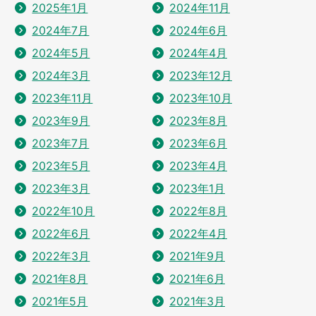
2025年1月
2024年11月
2024年7月
2024年6月
2024年5月
2024年4月
2024年3月
2023年12月
2023年11月
2023年10月
2023年9月
2023年8月
2023年7月
2023年6月
2023年5月
2023年4月
2023年3月
2023年1月
2022年10月
2022年8月
2022年6月
2022年4月
2022年3月
2021年9月
2021年8月
2021年6月
2021年5月
2021年3月