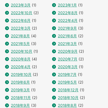
2023年3月
(1)
2023年1月
(1)
2022年10月
(2)
2022年8月
(1)
2022年6月
(1)
2022年4月
(1)
2022年3月
(2)
2021年9月
(3)
2021年8月
(4)
2021年6月
(2)
2021年5月
(3)
2021年3月
(1)
2020年10月
(1)
2020年9月
(2)
2020年8月
(4)
2020年7月
(2)
2020年4月
(2)
2020年3月
(1)
2019年10月
(2)
2019年7月
(1)
2019年6月
(1)
2019年5月
(2)
2019年3月
(1)
2018年12月
(1)
2018年11月
(2)
2018年10月
(2)
2018年9月
(3)
2018年8月
(2)