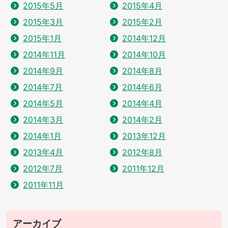
2015年5月
2015年4月
2015年3月
2015年2月
2015年1月
2014年12月
2014年11月
2014年10月
2014年9月
2014年8月
2014年7月
2014年6月
2014年5月
2014年4月
2014年3月
2014年2月
2014年1月
2013年12月
2013年4月
2012年8月
2012年7月
2011年12月
2011年11月
アーカイブ