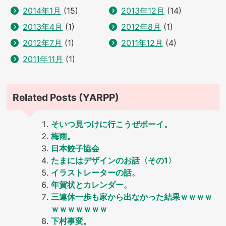
2014年1月
(15)
2013年12月
(14)
2013年4月
(1)
2012年8月
(1)
2012年7月
(1)
2011年12月
(4)
2011年11月
(1)
Related Posts (YARPP)
そいつ見つけに行こうぜボーイ。
梅雨。
日本餃子協会
たまにはデザインのお話〈その1〉
イラストレーターの話。
年賀状とカレンダー。
三連休一歩も家から出なかった結果ｗｗｗｗ
ｗｗｗｗｗｗｗ
下村事変。