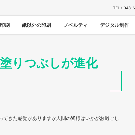
TEL : 048-
印刷
紙以外の印刷
ノベルティ
デジタル制作
自動塗りつぶしが進化
になってきた感覚がありますが人間の皆様はいかがお過ごし