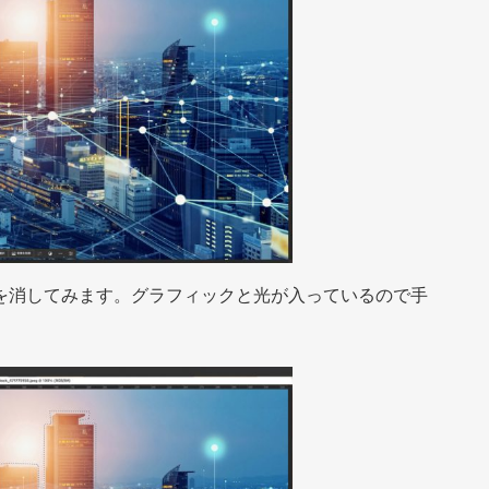
を消してみます。グラフィックと光が入っているので手