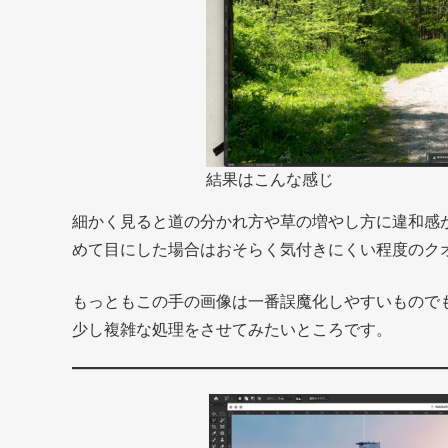
結果はこんな感じ
細かく見ると道の分かれ方や草の増やし方に違和感
めて目にした場合はおそらく気付きにくい程度のク
もっともこの手の画像は一番誤魔化しやすいもので
少し複雑な処理をさせてみたいところです。