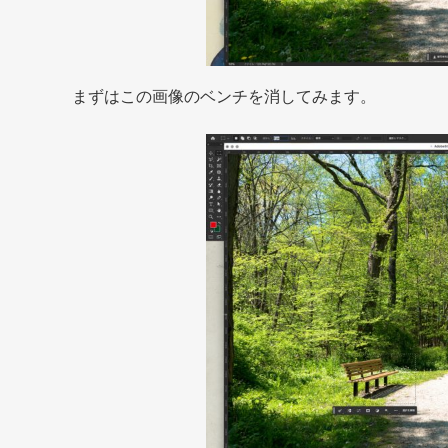
まずはこの画像のベンチを消してみます。