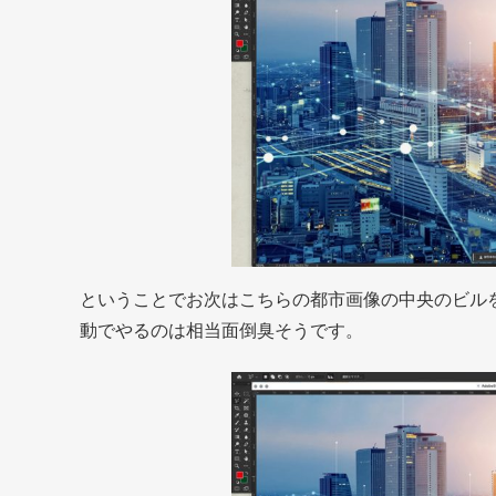
ということでお次はこちらの都市画像の中央のビル
動でやるのは相当面倒臭そうです。