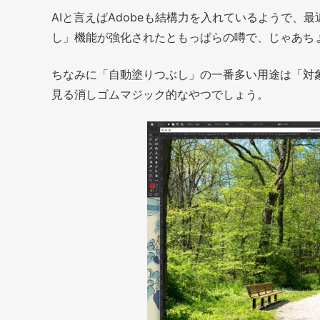
AIと言えばAdobeも結構力を入れているようで、最
し」機能が強化されたともっぱらの噂で、じゃあち
ちなみに「自動塗りつぶし」の一番多い用途は「対
見る消しゴムマジック的なやつでしょう。