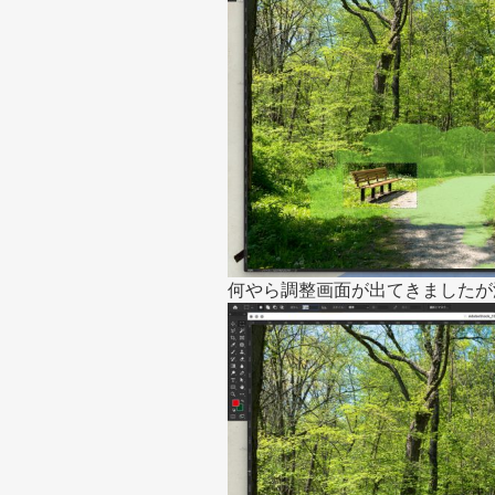
何やら調整画面が出てきましたが