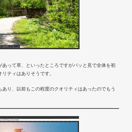
があって草、といったところですがパッと見で全体を初
オリティはありそうです。
もあり、以前もこの程度のクオリティはあったのでもう