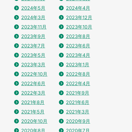
2024年5月
2024年4月
2024年3月
2023年12月
2023年11月
2023年10月
2023年9月
2023年8月
2023年7月
2023年6月
2023年5月
2023年4月
2023年3月
2023年1月
2022年10月
2022年8月
2022年6月
2022年4月
2022年3月
2021年9月
2021年8月
2021年6月
2021年5月
2021年3月
2020年10月
2020年9月
2020年8月
2020年7月