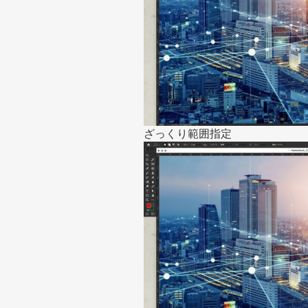
ざっくり範囲指定