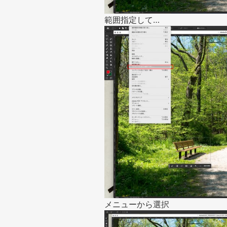
範囲指定して…
メニューから選択