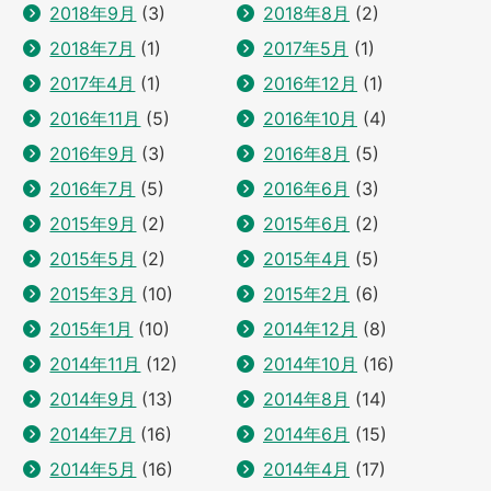
2018年9月
(3)
2018年8月
(2)
2018年7月
(1)
2017年5月
(1)
2017年4月
(1)
2016年12月
(1)
2016年11月
(5)
2016年10月
(4)
2016年9月
(3)
2016年8月
(5)
2016年7月
(5)
2016年6月
(3)
2015年9月
(2)
2015年6月
(2)
2015年5月
(2)
2015年4月
(5)
2015年3月
(10)
2015年2月
(6)
2015年1月
(10)
2014年12月
(8)
2014年11月
(12)
2014年10月
(16)
2014年9月
(13)
2014年8月
(14)
2014年7月
(16)
2014年6月
(15)
2014年5月
(16)
2014年4月
(17)