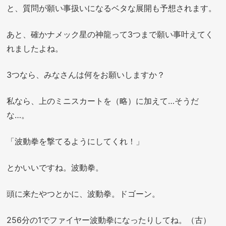
と、質問が願い事扱いになるベタな展開も予想されます。
あと、確かナメック星の神龍って3つまで願い事叶えてく
れましたよね。
3つなら、みなさんは何をお願いしますか？
私なら、上のミニスカートを（略）に加えて…そうだ
な…。
「波動拳を撃てるようにしてくれ！」
とかいいですね。波動拳。
頭に来たやつとかに、波動拳。ドゴーン。
256分の1でファイヤー波動拳になったりしてね。（古）