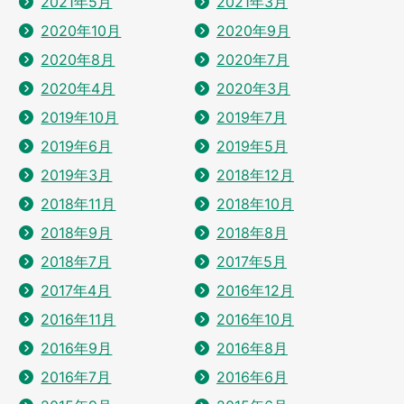
2021年5月
2021年3月
2020年10月
2020年9月
2020年8月
2020年7月
2020年4月
2020年3月
2019年10月
2019年7月
2019年6月
2019年5月
2019年3月
2018年12月
2018年11月
2018年10月
2018年9月
2018年8月
2018年7月
2017年5月
2017年4月
2016年12月
2016年11月
2016年10月
2016年9月
2016年8月
2016年7月
2016年6月