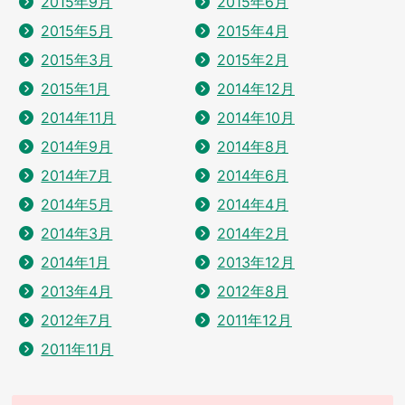
2015年9月
2015年6月
2015年5月
2015年4月
2015年3月
2015年2月
2015年1月
2014年12月
2014年11月
2014年10月
2014年9月
2014年8月
2014年7月
2014年6月
2014年5月
2014年4月
2014年3月
2014年2月
2014年1月
2013年12月
2013年4月
2012年8月
2012年7月
2011年12月
2011年11月