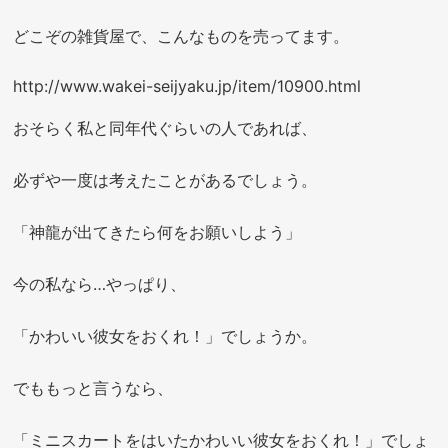
どこぞの雑貨屋で、こんなものを売ってます。
http://www.wakei-seijyaku.jp/item/10900.html
おそらく私と同年代ぐらいの人であれば、
必ずや一度は考えたことがあるでしょう。
「神龍が出てきたら何をお願いしよう」
今の私なら…やっぱり、
「かわいい彼女をおくれ！」でしょうか。
でももっと言うなら、
「ミニスカートをはいたかわいい彼女をおくれ！」でしょ