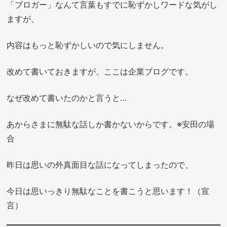
「ブロガー」なんて言葉もすでに恥ずかしワードな気がし
ますが、
内容はもっと恥ずかしいので気にしません。
改めて書いておきますが、ここは企業ブログです。
なぜ改めて書いたのかと言うと…
あからさまに無駄な話しか書かないからです。※安田の場
合
昨日は思いの外真面目な話になってしまったので、
今日は思いっきり無駄なことを書こうと思います！（宣
言）