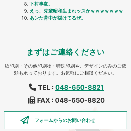
下村事変。
えっ、先輩昭和生まれッスかｗｗｗｗｗｗｗ
あンた背中が煤けてるぜ。
まずはご連絡ください
紙印刷・その他印刷物・特殊印刷や、デザインのみのご依
頼も承っております。お気軽にご相談ください。
TEL :
048-650-8821
FAX : 048-650-8820
フォームからの
お問い合わせ