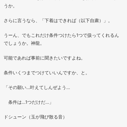
うか。
さらに言うなら、「下着はできれば（以下自粛）」。
うーん、でもこれだけ条件つけたら1つで扱ってくれるん
でしょうか。神龍。
可能であれば事前に聞きたいですよね。
条件いくつまでつけていいんですか、と。
「その願い…叶えてしんぜよう…
条件は…1つだけだ…」
ドシューン（玉が飛び散る音）