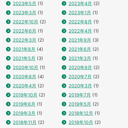
2023年5月
(1)
2023年4月
(2)
2023年3月
(1)
2023年1月
(1)
2022年10月
(2)
2022年8月
(1)
2022年6月
(1)
2022年4月
(1)
2022年3月
(2)
2021年9月
(3)
2021年8月
(4)
2021年6月
(2)
2021年5月
(3)
2021年3月
(1)
2020年10月
(1)
2020年9月
(2)
2020年8月
(4)
2020年7月
(2)
2020年4月
(2)
2020年3月
(1)
2019年10月
(2)
2019年7月
(1)
2019年6月
(1)
2019年5月
(2)
2019年3月
(1)
2018年12月
(1)
2018年11月
(2)
2018年10月
(2)