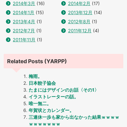
2014年3月
(16)
2014年2月
(17)
2014年1月
(15)
2013年12月
(14)
2013年4月
(1)
2012年8月
(1)
2012年7月
(1)
2011年12月
(4)
2011年11月
(1)
Related Posts (YARPP)
梅雨。
日本餃子協会
たまにはデザインのお話〈その1〉
イラストレーターの話。
唯一無二。
年賀状とカレンダー。
三連休一歩も家から出なかった結果ｗｗｗｗ
ｗｗｗｗｗｗｗ