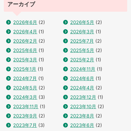
アーカイブ
2026年6月
(2)
2026年5月
(2)
2026年4月
(1)
2026年3月
(1)
2026年2月
(2)
2025年7月
(2)
2025年6月
(1)
2025年5月
(2)
2025年3月
(1)
2025年2月
(1)
2025年1月
(1)
2024年11月
(1)
2024年7月
(1)
2024年6月
(1)
2024年5月
(2)
2024年4月
(2)
2024年3月
(3)
2023年12月
(1)
2023年11月
(1)
2023年10月
(2)
2023年9月
(2)
2023年8月
(2)
2023年7月
(3)
2023年6月
(2)