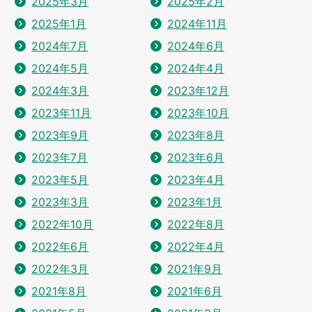
2025年3月
2025年2月
2025年1月
2024年11月
2024年7月
2024年6月
2024年5月
2024年4月
2024年3月
2023年12月
2023年11月
2023年10月
2023年9月
2023年8月
2023年7月
2023年6月
2023年5月
2023年4月
2023年3月
2023年1月
2022年10月
2022年8月
2022年6月
2022年4月
2022年3月
2021年9月
2021年8月
2021年6月