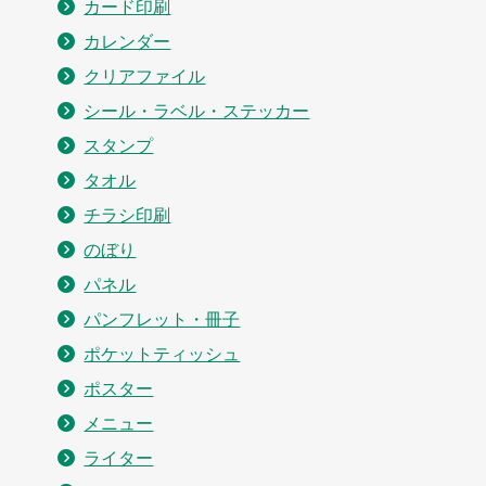
カード印刷
カレンダー
クリアファイル
シール・ラベル・ステッカー
スタンプ
タオル
チラシ印刷
のぼり
パネル
パンフレット・冊子
ポケットティッシュ
ポスター
メニュー
ライター