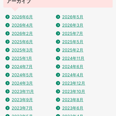
アーカイブ
2026年6月
2026年5月
2026年4月
2026年3月
2026年2月
2025年7月
2025年6月
2025年5月
2025年3月
2025年2月
2025年1月
2024年11月
2024年7月
2024年6月
2024年5月
2024年4月
2024年3月
2023年12月
2023年11月
2023年10月
2023年9月
2023年8月
2023年7月
2023年6月