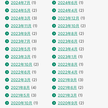
2024年7月
(1)
2024年6月
(1)
2024年5月
(2)
2024年4月
(2)
2024年3月
(3)
2023年12月
(1)
2023年11月
(1)
2023年10月
(2)
2023年9月
(2)
2023年8月
(2)
2023年7月
(3)
2023年6月
(2)
2023年5月
(1)
2023年4月
(2)
2023年3月
(1)
2023年1月
(1)
2022年10月
(2)
2022年8月
(1)
2022年6月
(1)
2022年4月
(1)
2022年3月
(2)
2021年9月
(3)
2021年8月
(4)
2021年6月
(2)
2021年5月
(3)
2021年3月
(1)
2020年10月
(1)
2020年9月
(2)