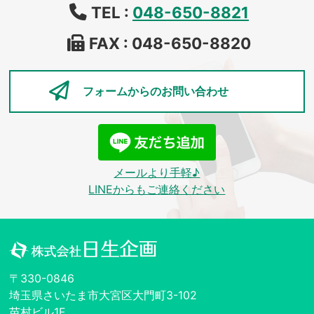
TEL :
048-650-8821
FAX : 048-650-8820
フォームからの
お問い合わせ
メールより手軽♪
LINEからもご連絡ください
〒330-0846
埼玉県さいたま市大宮区大門町3-102
苗村ビル1F