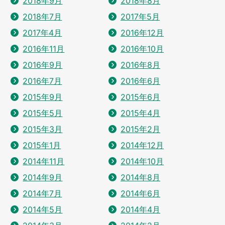
2018年9月
2018年8月
2018年7月
2017年5月
2017年4月
2016年12月
2016年11月
2016年10月
2016年9月
2016年8月
2016年7月
2016年6月
2015年9月
2015年6月
2015年5月
2015年4月
2015年3月
2015年2月
2015年1月
2014年12月
2014年11月
2014年10月
2014年9月
2014年8月
2014年7月
2014年6月
2014年5月
2014年4月