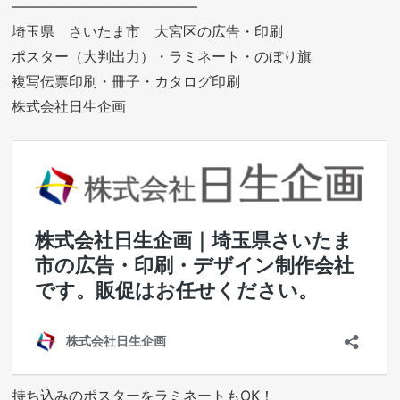
—————————————
埼玉県 さいたま市 大宮区の広告・印刷
ポスター（大判出力）・ラミネート・のぼり旗
複写伝票印刷・冊子・カタログ印刷
株式会社日生企画
持ち込みのポスターをラミネートもOK！