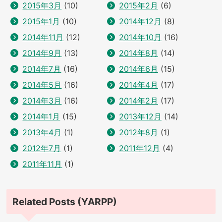
2015年3月
(10)
2015年2月
(6)
2015年1月
(10)
2014年12月
(8)
2014年11月
(12)
2014年10月
(16)
2014年9月
(13)
2014年8月
(14)
2014年7月
(16)
2014年6月
(15)
2014年5月
(16)
2014年4月
(17)
2014年3月
(16)
2014年2月
(17)
2014年1月
(15)
2013年12月
(14)
2013年4月
(1)
2012年8月
(1)
2012年7月
(1)
2011年12月
(4)
2011年11月
(1)
Related Posts (YARPP)