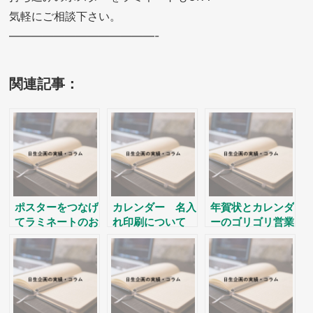
気軽にご相談下さい。
—————————————-
関連記事：
ポスターをつなげ
カレンダー 名入
年賀状とカレンダ
てラミネートのお
れ印刷について
ーのゴリゴリ営業
問い合わせ
記事