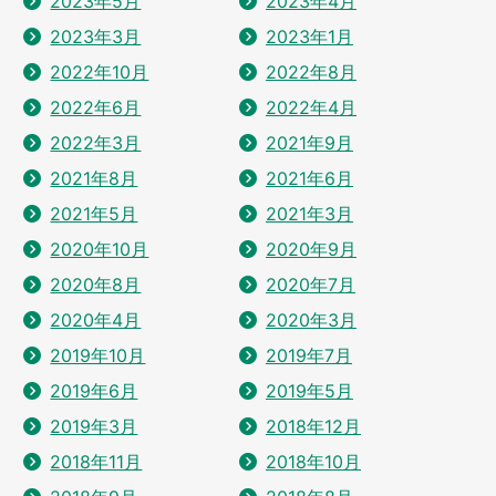
2023年5月
2023年4月
2023年3月
2023年1月
2022年10月
2022年8月
2022年6月
2022年4月
2022年3月
2021年9月
2021年8月
2021年6月
2021年5月
2021年3月
2020年10月
2020年9月
2020年8月
2020年7月
2020年4月
2020年3月
2019年10月
2019年7月
2019年6月
2019年5月
2019年3月
2018年12月
2018年11月
2018年10月