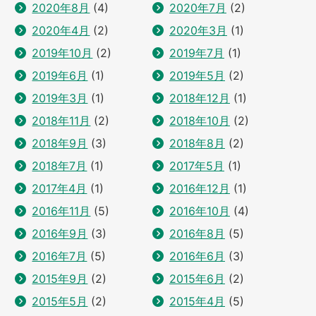
2020年8月
(4)
2020年7月
(2)
2020年4月
(2)
2020年3月
(1)
2019年10月
(2)
2019年7月
(1)
2019年6月
(1)
2019年5月
(2)
2019年3月
(1)
2018年12月
(1)
2018年11月
(2)
2018年10月
(2)
2018年9月
(3)
2018年8月
(2)
2018年7月
(1)
2017年5月
(1)
2017年4月
(1)
2016年12月
(1)
2016年11月
(5)
2016年10月
(4)
2016年9月
(3)
2016年8月
(5)
2016年7月
(5)
2016年6月
(3)
2015年9月
(2)
2015年6月
(2)
2015年5月
(2)
2015年4月
(5)