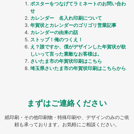
ポスターをつなげてラミネートのお問い合わ
せ
カレンダー 名入れ印刷について
年賀状とカレンダーのゴリゴリ営業記事
カレンダーの由来の話
ストップ！俺のつくえ！
え？誰ですか、僕がデザインした年賀状が欲
しいって言った素敵なお客様は。
さいたま市の年賀状印刷はこちら
埼玉県さいたま市の年賀状印刷はこちらから
まずはご連絡ください
紙印刷・その他印刷物・特殊印刷や、デザインのみのご依
頼も承っております。お気軽にご相談ください。