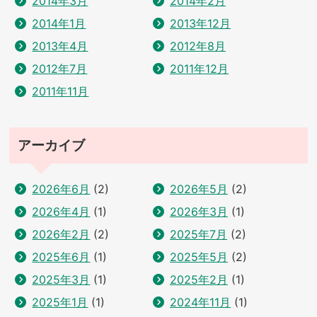
2014年3月
2014年2月
2014年1月
2013年12月
2013年4月
2012年8月
2012年7月
2011年12月
2011年11月
アーカイブ
2026年6月
(2)
2026年5月
(2)
2026年4月
(1)
2026年3月
(1)
2026年2月
(2)
2025年7月
(2)
2025年6月
(1)
2025年5月
(2)
2025年3月
(1)
2025年2月
(1)
2025年1月
(1)
2024年11月
(1)