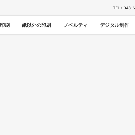
TEL : 048-
印刷
紙以外の印刷
ノベルティ
デジタル制作