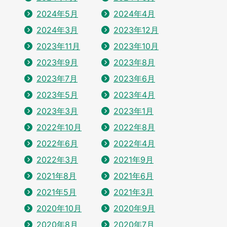
2024年5月
2024年4月
2024年3月
2023年12月
2023年11月
2023年10月
2023年9月
2023年8月
2023年7月
2023年6月
2023年5月
2023年4月
2023年3月
2023年1月
2022年10月
2022年8月
2022年6月
2022年4月
2022年3月
2021年9月
2021年8月
2021年6月
2021年5月
2021年3月
2020年10月
2020年9月
2020年8月
2020年7月