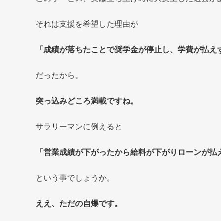
それは支援を希望した理由が
「成績が落ちたことで奨学金が停止し、学費が払え
だったから。
突っ込みどころ満載ですね。
サラリーマンに例えると
「営業成績が下がったから給料が下がりローンが払
という事でしょうか。
ええ、ただの自爆です。