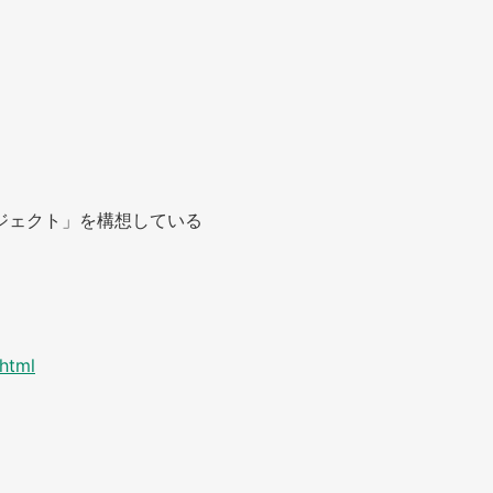
ジェクト」を構想している
.html