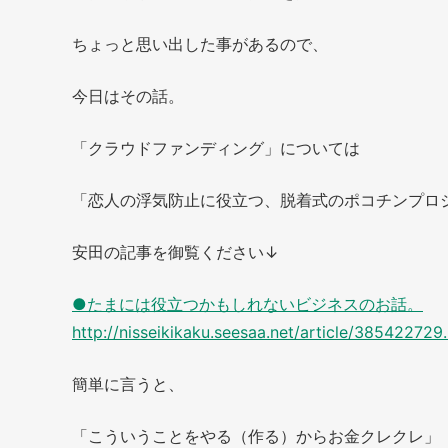
ちょっと思い出した事があるので、
今日はその話。
「クラウドファンディング」については
「恋人の浮気防止に役立つ、脱着式のポコチンプロ
安田の記事を御覧ください↓
●たまには役立つかもしれないビジネスのお話。
http://nisseikikaku.seesaa.net/article/385422729
簡単に言うと、
「こういうことをやる（作る）からお金クレクレ」